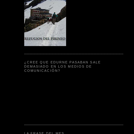
¿CREE QUE EDURNE PASABAN SALE
DEMASIADO EN LOS MEDIOS DE
COMUNICACIÓN?
LA FRASE DEL MES