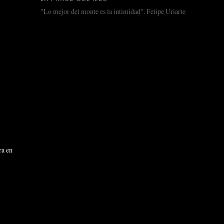
"Lo mejor del monte es la intimidad". Felipe Uriarte
ra en