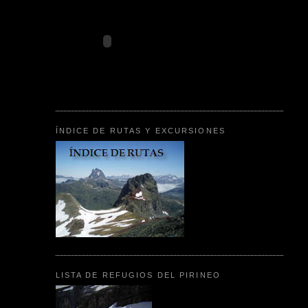
ÍNDICE DE RUTAS Y EXCURSIONES
LISTA DE REFUGIOS DEL PIRINEO