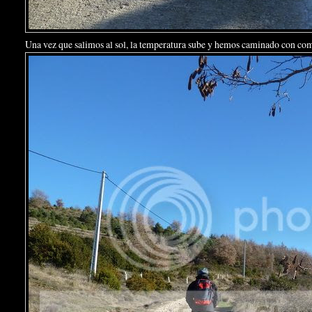
Una vez que salimos al sol, la temperatura sube y hemos caminado con co