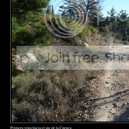
Primera vista hacia el sur de la Cuenca.