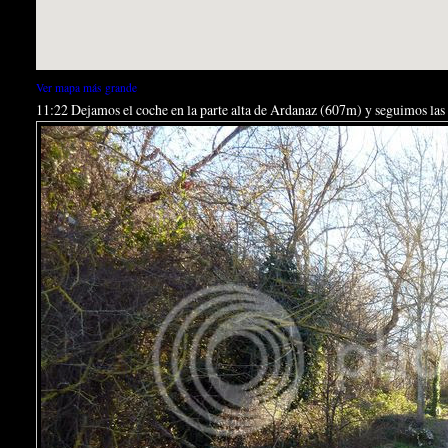
Ver mapa más grande
11:22 Dejamos el coche en la parte alta de Ardanaz (607m) y seguimos las 