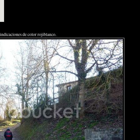
indicaciones de color rojiblanco.