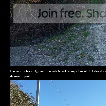
Hemos encontrado algunos tramos de la pista completamente helados, donde 
este mismo punto.